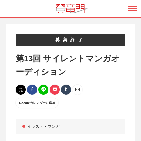
募集終了
第13回 サイレントマンガオ
ーディション
Googleカレンダーに追加
イラスト・マンガ