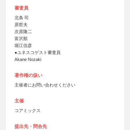
審査員
北条 司
原哲夫
次原隆二
富沢順
堀江信彦
●ユネスコゲスト審査員
Akane Nozaki
著作権の扱い
主催者にお問い合わせください
主催
コアミックス
提出先・問合先