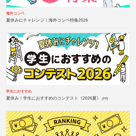
海外コンペ
夏休みにチャレンジ！海外コンペ特集2026
学生におすすめ
夏休み！学生におすすめのコンテスト《2026夏》
[PR]