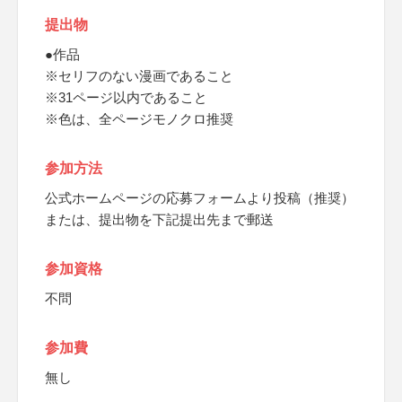
提出物
●作品
※セリフのない漫画であること
※31ページ以内であること
※色は、全ページモノクロ推奨
参加方法
公式ホームページの応募フォームより投稿（推奨）
または、提出物を下記提出先まで郵送
参加資格
不問
参加費
無し