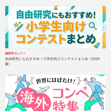
編集部セレクト
自由研究にもおすすめ！小学生向けコンテストまとめ《2026
夏》