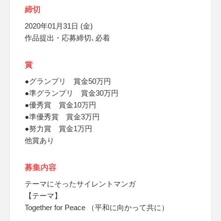
締切
2020年01月31日 (金)
作品提出・応募締切､必着
賞
●グランプリ 賞金50万円
●準グランプリ 賞金30万円
●優秀賞 賞金10万円
●準優秀賞 賞金3万円
●努力賞 賞金1万円
他賞あり
募集内容
テーマにそったサイレントマンガ
【テーマ】
Together for Peace （平和に向かって共に）