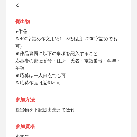
と
提出物
●作品
※400字詰め作文用紙1～5枚程度（200字詰めでも
可）
※作品裏面に以下の事項を記入すること
応募者の郵便番号・住所・氏名・電話番号・学年・
年齢
※応募は一人何点でも可
※応募作品は返却不可
参加方法
提出物を下記提出先まで送付
参加資格
小学生