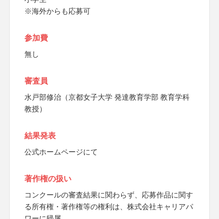
※海外からも応募可
参加費
無し
審査員
水戸部修治（京都女子大学 発達教育学部 教育学科
教授）
結果発表
公式ホームページにて
著作権の扱い
コンクールの審査結果に関わらず、応募作品に関す
る所有権・著作権等の権利は、株式会社キャリアパ
ワーに帰属