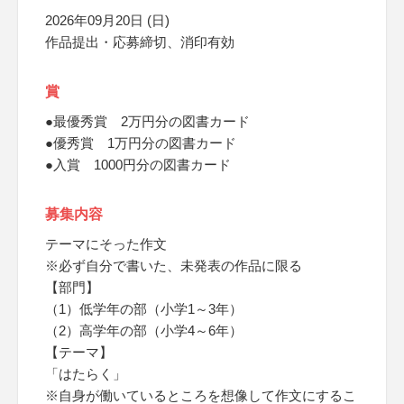
2026年09月20日 (日)
作品提出・応募締切、消印有効
賞
●最優秀賞 2万円分の図書カード
●優秀賞 1万円分の図書カード
●入賞 1000円分の図書カード
募集内容
テーマにそった作文
※必ず自分で書いた、未発表の作品に限る
【部門】
（1）低学年の部（小学1～3年）
（2）高学年の部（小学4～6年）
【テーマ】
「はたらく」
※自身が働いているところを想像して作文にするこ