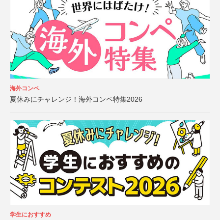
海外コンペ
夏休みにチャレンジ！海外コンペ特集2026
学生におすすめ