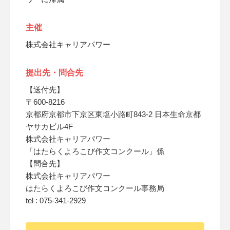
主催
株式会社キャリアパワー
提出先・問合先
【送付先】
〒600-8216
京都府京都市下京区東塩小路町843-2 日本生命京都
ヤサカビル4F
株式会社キャリアパワー
「はたらくよろこび作文コンクール」係
【問合先】
株式会社キャリアパワー
はたらくよろこび作文コンクール事務局
tel : 075-341-2929