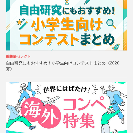
編集部セレクト
自由研究にもおすすめ！小学生向けコンテストまとめ《2026
夏》