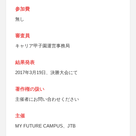
参加費
無し
審査員
キャリア甲子園運営事務局
結果発表
2017年3月19日、決勝大会にて
著作権の扱い
主催者にお問い合わせください
主催
MY FUTURE CAMPUS、JTB