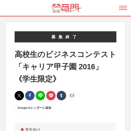
募集終了
高校生のビジネスコンテスト
「キャリア甲子園 2016」
《学生限定》
Googleカレンダーに追加
学生向け