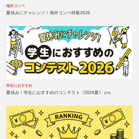
海外コンペ
夏休みにチャレンジ！海外コンペ特集2026
学生におすすめ
夏休み！学生におすすめのコンテスト《2026夏》
[PR]