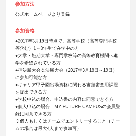
参加方法
公式ホームページより登録
参加資格
●2017年3月19日時点で、高等学校（高等専門学校
等含む）1～3年生で在学中の方
●大学・短期大学・専門学校等の高等教育機関へ進
学を希望されている方
●準決勝大会＆決勝大会（2017年3月18日～19日）
に参加可能な方
●キャリア甲子園出場資格に関わる書類審査用課題
を提出できる方
●学校申込の場合、申込書の内容に同意できる方
●個人申込の場合、MY FUTURE CAMPUSの会員登
録に同意できる方
※個人もしくはチームでエントリーすること（チー
ムの場合は最大4人まで参加可）