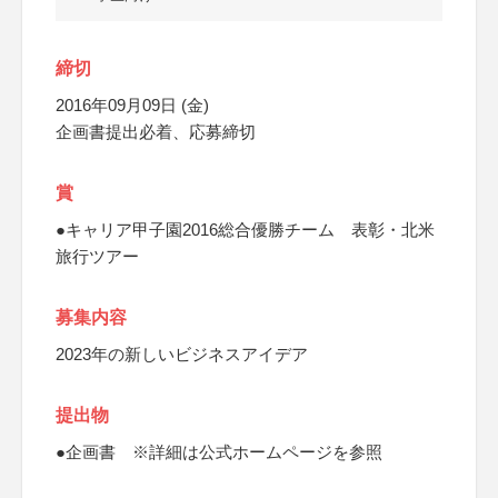
締切
2016年09月09日 (金)
企画書提出必着、応募締切
賞
●キャリア甲子園2016総合優勝チーム 表彰・北米
旅行ツアー
募集内容
2023年の新しいビジネスアイデア
提出物
●企画書 ※詳細は公式ホームページを参照