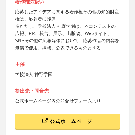
著作権の扱い
応募したアイデアに関する著作権その他の知的財産
権は、応募者に帰属
※ただし、学校法人 神野学園は、本コンテストの
広報、PR、報告、展示、出版物、Webサイト、
SNSその他の広報媒体において、応募作品の内容を
無償で使用、掲載、公表できるものとする
主催
学校法人 神野学園
提出先・問合先
公式ホームページ内の問合せフォームより
公式ホームページ