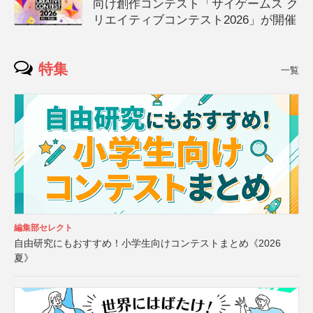
向け創作コンテスト「サイゲームス ク
リエイティブコンテスト2026」が開催
特集
一覧
編集部セレクト
自由研究にもおすすめ！小学生向けコンテストまとめ《2026
夏》