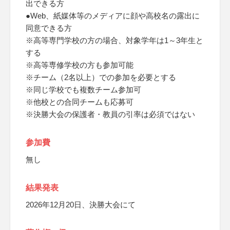
出できる方
●Web、紙媒体等のメディアに顔や高校名の露出に
同意できる方
※高等専門学校の方の場合、対象学年は1～3年生と
する
※高等専修学校の方も参加可能
※チーム（2名以上）での参加を必要とする
※同じ学校でも複数チーム参加可
※他校との合同チームも応募可
※決勝大会の保護者・教員の引率は必須ではない
参加費
無し
結果発表
2026年12月20日、決勝大会にて