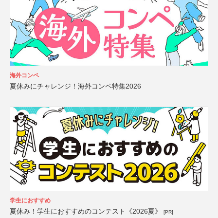
海外コンペ
夏休みにチャレンジ！海外コンペ特集2026
学生におすすめ
夏休み！学生におすすめのコンテスト《2026夏》
[PR]