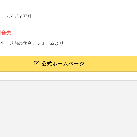
ットメディア社
問合先
ページ内の問合せフォームより
公式ホームページ