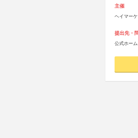
主催
ヘイマーケ
提出先・
公式ホーム