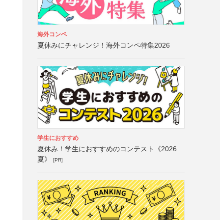
海外コンペ
夏休みにチャレンジ！海外コンペ特集2026
学生におすすめ
夏休み！学生におすすめのコンテスト《2026
夏》
[PR]