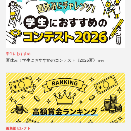
学生におすすめ
夏休み！学生におすすめのコンテスト《2026夏》
[PR]
編集部セレクト