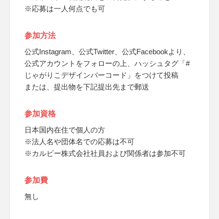
※応募は一人何点でも可
参加方法
公式Instagram、公式Twitter、公式Facebookより、
公式アカウントをフォローの上、ハッシュタグ「#
じゃがりこデザインバーコード」をつけて投稿
または、提出物を下記提出先まで郵送
参加資格
日本国内在住で個人の方
※法人名や団体名での応募は不可
※カルビー株式会社社員および関係者は参加不可
参加費
無し