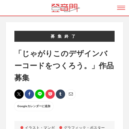
募集終了
「じゃがりこのデザインバ
ーコードをつくろう。」作品
募集
Googleカレンダーに追加
イラスト・マンガ
グラフィック・ポスター