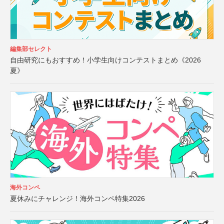
編集部セレクト
自由研究にもおすすめ！小学生向けコンテストまとめ《2026
夏》
海外コンペ
夏休みにチャレンジ！海外コンペ特集2026