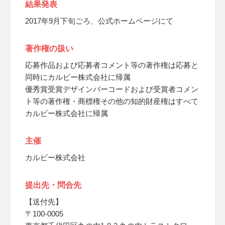
結果発表
2017年9月下旬ごろ、公式ホームページにて
著作権の扱い
応募作品および応募者コメント等の著作権は応募と
同時にカルビー株式会社に帰属
優秀賞受賞デザインバーコードおよび受賞者コメン
ト等の著作権・商標権その他の知的財産権はすべて
カルビー株式会社に帰属
主催
カルビー株式会社
提出先・問合先
【送付先】
〒100-0005