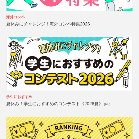
海外コンペ
夏休みにチャレンジ！海外コンペ特集2026
学生におすすめ
夏休み！学生におすすめのコンテスト《2026夏》
[PR]