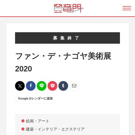
募集終了
ファン・デ・ナゴヤ美術展
2020
Googleカレンダーに追加
絵画・アート
建築・インテリア・エクステリア