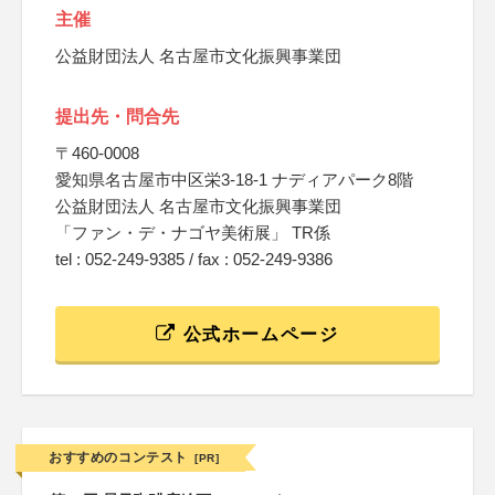
主催
公益財団法人 名古屋市文化振興事業団
提出先・問合先
〒460-0008
愛知県名古屋市中区栄3-18-1 ナディアパーク8階
公益財団法人 名古屋市文化振興事業団
「ファン・デ・ナゴヤ美術展」 TR係
tel : 052-249-9385 / fax : 052-249-9386
公式ホームページ
おすすめのコンテスト
[PR]