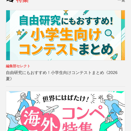
一覧
編集部セレクト
自由研究にもおすすめ！小学生向けコンテストまとめ《2026
夏》