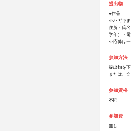
提出物
●作品
※ハガキま
住所・氏名
学年）・電
※応募は一
参加方法
提出物を下
または、文
参加資格
不問
参加費
無し