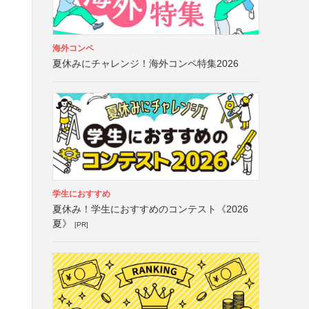
海外コンペ
夏休みにチャレンジ！海外コンペ特集2026
学生におすすめ
夏休み！学生におすすめのコンテスト《2026
夏》
[PR]