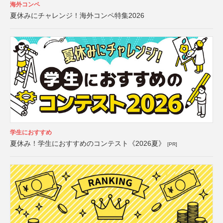
海外コンペ
夏休みにチャレンジ！海外コンペ特集2026
学生におすすめ
夏休み！学生におすすめのコンテスト《2026夏》
[PR]