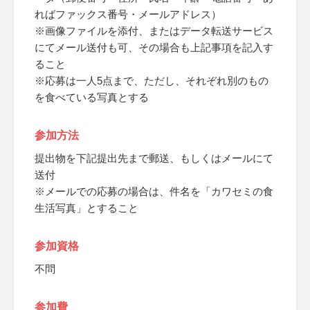
ればファックス番号・メールアドレス）
※画像ファイルを添付、またはデータ転送サービス
にてメール送付も可、その場合も上記事項を記入す
ること
※応募は一人5点まで、ただし、それぞれ別のもの
を食べている写真とする
参加方法
提出物を下記提出先まで郵送、もしくはメールにて
送付
※メールでの応募の場合は、件名を「カワセミの食
生活写真」とすること
参加資格
不問
参加費