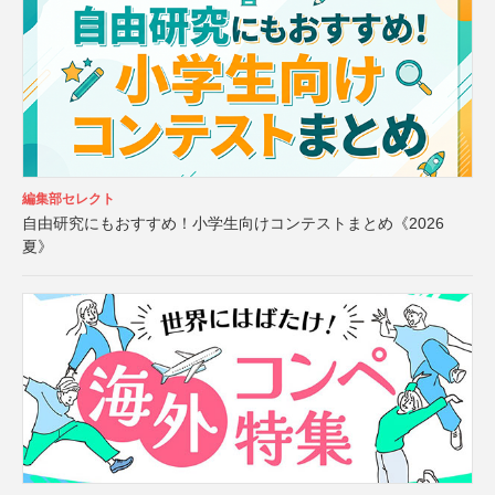
編集部セレクト
自由研究にもおすすめ！小学生向けコンテストまとめ《2026
夏》