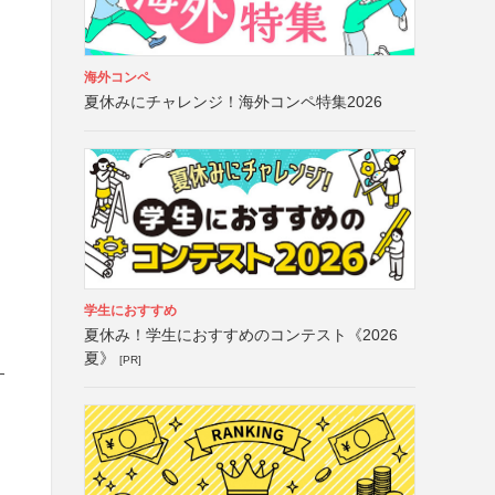
海外コンペ
夏休みにチャレンジ！海外コンペ特集2026
学生におすすめ
夏休み！学生におすすめのコンテスト《2026
夏》
[PR]
す