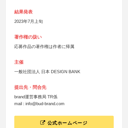
結果発表
2023年7月上旬
著作権の扱い
応募作品の著作権は作者に帰属
主催
一般社団法人 日本 DESIGN BANK
提出先・問合先
brand運営事務局 TR係
mail : info@bud-brand.com
公式ホームページ