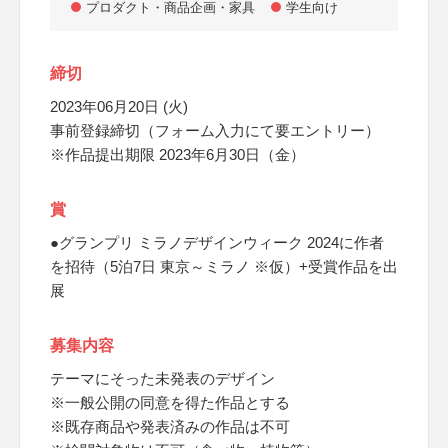
プロダクト・商品企画・家具
学生向け
締切
2023年06月20日 (火)
事前登録締切（フォーム入力にて要エントリー）
※作品提出期限 2023年6月30日（金）
賞
●グランプリ ミラノデザインウィーク 2024に作者
を招待（5泊7日 東京～ミラノ ※仮）+受賞作品を出
展
募集内容
テーマにそった未発表のデザイン
※一般公開の同意を得た作品とする
※既存商品や発表済みの作品は不可