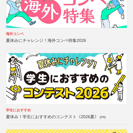
海外コンペ
夏休みにチャレンジ！海外コンペ特集2026
学生におすすめ
夏休み！学生におすすめのコンテスト《2026夏》
[PR]