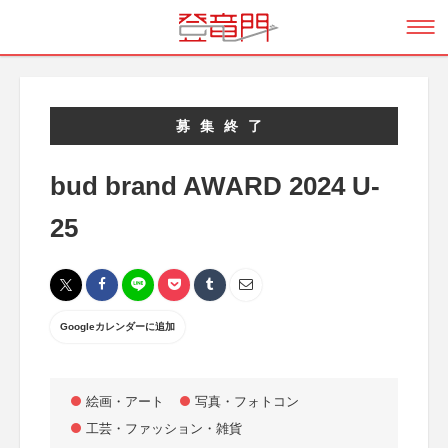
募集終了
bud brand AWARD 2024 U-
25
Googleカレンダーに追加
絵画・アート
写真・フォトコン
工芸・ファッション・雑貨