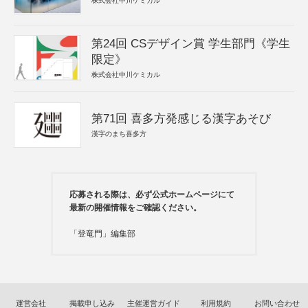
株式会社中川ケミカル
第24回 CSデザイン賞 学生部門《学生
限定》
株式会社中川ケミカル
第71回 喜多方発感じる漢字あそび
漢字のまち喜多方
応募される際は、必ず公式ホームページにて
最新の開催情報をご確認ください。
「登竜門」編集部
運営会社
掲載申し込み
主催運営ガイド
利用規約
お問い合わせ