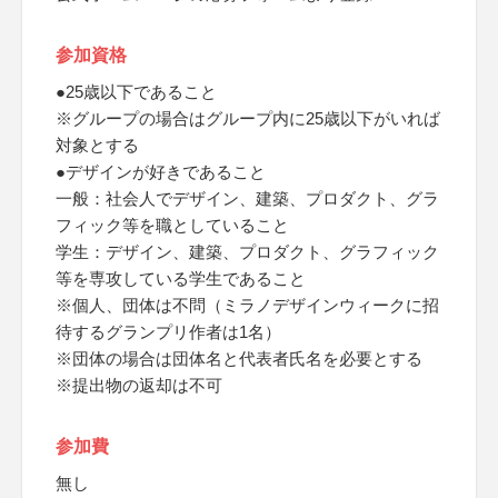
参加資格
●25歳以下であること
※グループの場合はグループ内に25歳以下がいれば
対象とする
●デザインが好きであること
一般：社会人でデザイン、建築、プロダクト、グラ
フィック等を職としていること
学生：デザイン、建築、プロダクト、グラフィック
等を専攻している学生であること
※個人、団体は不問（ミラノデザインウィークに招
待するグランプリ作者は1名）
※団体の場合は団体名と代表者氏名を必要とする
※提出物の返却は不可
参加費
無し