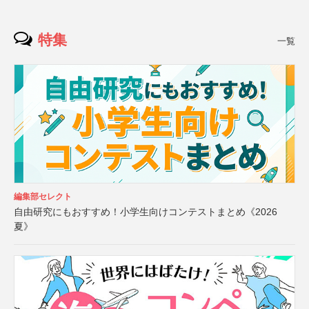
特集
一覧
編集部セレクト
自由研究にもおすすめ！小学生向けコンテストまとめ《2026
夏》