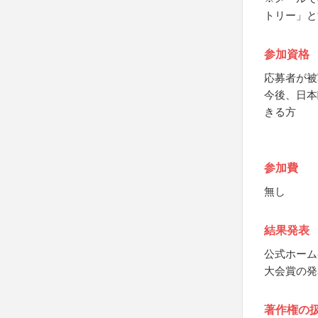
トリー」と
参加資格
応募者が被
今後、日本
きる方
参加費
無し
結果発表
公式ホーム
大会賞の発
著作権の