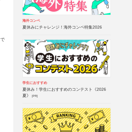
海外コンペ
夏休みにチャレンジ！海外コンペ特集2026
力で
学生におすすめ
夏休み！学生におすすめのコンテスト《2026
夏》
[PR]
・