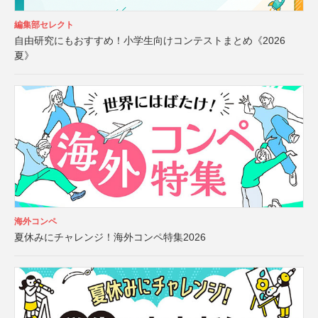
編集部セレクト
自由研究にもおすすめ！小学生向けコンテストまとめ《2026
夏》
海外コンペ
夏休みにチャレンジ！海外コンペ特集2026