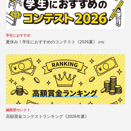
学生におすすめ
夏休み！学生におすすめのコンテスト《2026夏》
[PR]
編集部セレクト
高額賞金コンテストランキング《2026年夏》