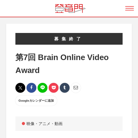
募集終了
第7回 Brain Online Video
Award
Googleカレンダーに追加
映像・アニメ・動画