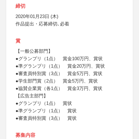
締切
2020年01月23日 (木)
作品提出・応募締切､必着
賞
【一般公募部門】
●グランプリ（1点） 賞金100万円、賞状
●準グランプリ（1点） 賞金20万円、賞状
●審査員特別賞（3点） 賞金5万円、賞状
●学生部門賞（2点） 賞金5万円、賞状
●協賛企業賞（各1点） 賞金3万円、賞状
【広告主部門】
●グランプリ（1点） 賞状
●準グランプリ（1点） 賞状
●審査員特別賞（3点） 賞状
募集内容