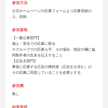
参加方法
公式ホームページの応募フォームより応募登録の
上、投稿
参加資格
【一般公募部門】
個人・実名での応募に限る
※グループでの応募も可、その場合、指定の欄に協
同制作者の氏名を記入すること
【広告主部門】
事前に応募する広告の権利者（広告主を含む）が、
その応募に同意していることを必要とする
参加費
無し
結果発表