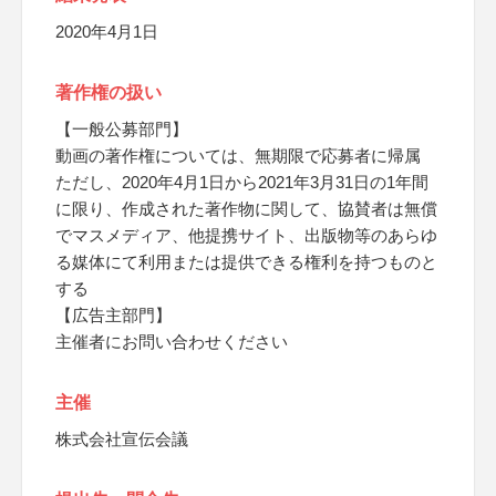
2020年4月1日
著作権の扱い
【一般公募部門】
動画の著作権については、無期限で応募者に帰属
ただし、2020年4月1日から2021年3月31日の1年間
に限り、作成された著作物に関して、協賛者は無償
でマスメディア、他提携サイト、出版物等のあらゆ
る媒体にて利用または提供できる権利を持つものと
する
【広告主部門】
主催者にお問い合わせください
主催
株式会社宣伝会議