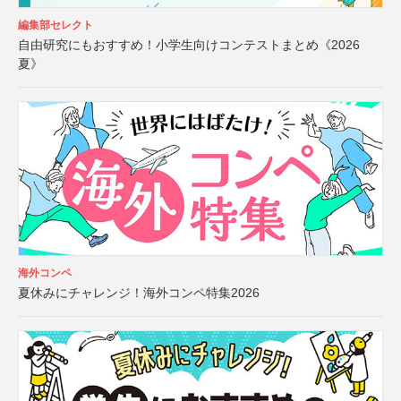
編集部セレクト
自由研究にもおすすめ！小学生向けコンテストまとめ《2026
夏》
海外コンペ
夏休みにチャレンジ！海外コンペ特集2026