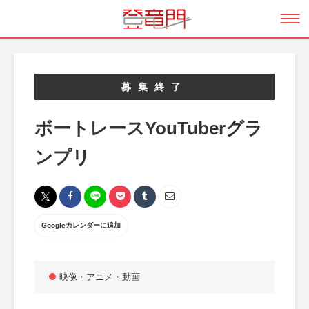
募集終了
ボートレースYouTuberグラ
ンプリ
Googleカレンダーに追加
映像・アニメ・動画