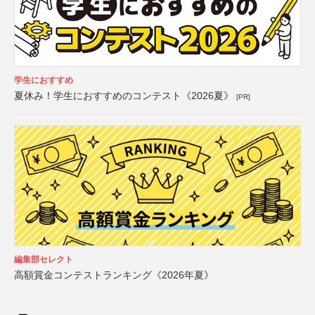
学生におすすめ
夏休み！学生におすすめのコンテスト《2026夏》
[PR]
編集部セレクト
高額賞金コンテストランキング《2026年夏》