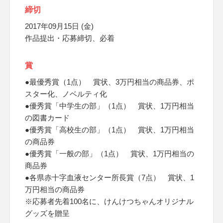
締切
2017年09月15日 (金)
作品提出・応募締切、必着
賞
●最優秀賞（1点） 賞状、3万円相当の商品券、ポ
スター化、ノベルティ化
●優秀賞「中学生の部」（1点） 賞状、1万円相当
の図書カード
●優秀賞「高校生の部」（1点） 賞状、1万円相当
の商品券
●優秀賞「一般の部」（1点） 賞状、1万円相当の
商品券
●各県赤十字血液センター所長賞（7点） 賞状、1
万円相当の商品券
※応募者先着100名に、けんけつちゃんオリジナル
グッズを贈呈