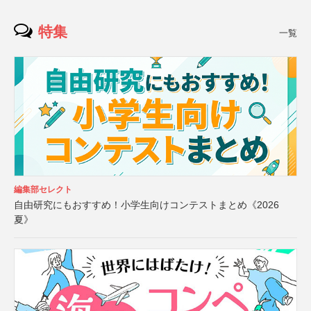
特集
一覧
編集部セレクト
自由研究にもおすすめ！小学生向けコンテストまとめ《2026
夏》