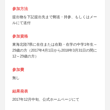
参加方法
提出物を下記提出先まで郵送・持参、もしくはメー
ルにて送付
参加資格
東海北陸7県に在住または在勤・在学の中学1年生～
29歳の方（2017年4月1日から2018年3月31日の間に
12～29歳の方）
参加費
無し
結果発表
2017年12月中旬、公式ホームページにて