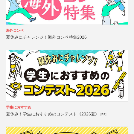
海外コンペ
夏休みにチャレンジ！海外コンペ特集2026
学生におすすめ
夏休み！学生におすすめのコンテスト《2026夏》
[PR]