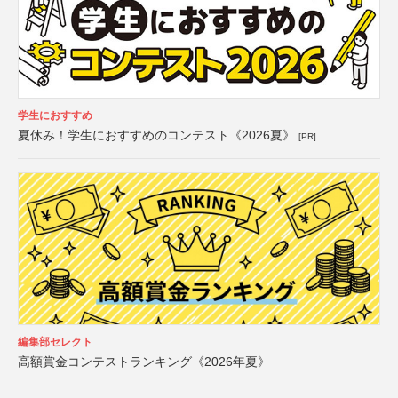
学生におすすめ
夏休み！学生におすすめのコンテスト《2026夏》
[PR]
編集部セレクト
高額賞金コンテストランキング《2026年夏》