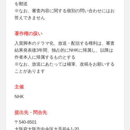
を郵送
※なお、審査内容に関する個別の問い合わせにはお
答えできません
著作権の扱い
入賞脚本のドラマ化、放送・配信する権利は、審査
結果発表後3年間、独占的にNHKに帰属し、以降は
作者本人に帰属するものとする
※なお、放送にあたっては補筆、改稿をお願いする
ことがあります
主催
NHK
提出先・問合先
〒540-8501
大阪府大阪市中央区大手前4-1-20