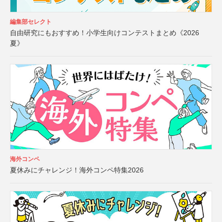
編集部セレクト
自由研究にもおすすめ！小学生向けコンテストまとめ《2026
夏》
海外コンペ
夏休みにチャレンジ！海外コンペ特集2026