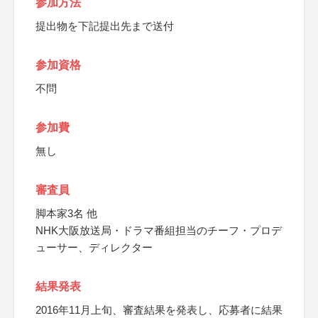
参加方法
提出物を下記提出先まで送付
参加資格
不問
参加費
無し
審査員
脚本家3名 他
NHK大阪放送局・ドラマ番組担当のチーフ・プロデ
ューサー、ディレクター
結果発表
2016年11月上旬、審査結果を発表し、応募者に結果