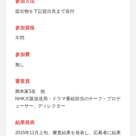
参加方法
提出物を下記提出先まで送付
参加資格
不問
参加費
無し
審査員
脚本家3名 他
NHK大阪放送局・ドラマ番組担当のチーフ・プロデ
ューサー、ディレクター
結果発表
2015年11月上旬、審査結果を発表し、応募者に結果