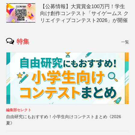
【公募情報】大賞賞金100万円！学生
向け創作コンテスト「サイゲームス ク
リエイティブコンテスト2026」が開催
特集
一覧
編集部セレクト
自由研究にもおすすめ！小学生向けコンテストまとめ《2026
夏》