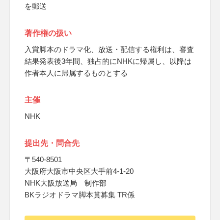
を郵送
著作権の扱い
入賞脚本のドラマ化、放送・配信する権利は、審査
結果発表後3年間、独占的にNHKに帰属し、以降は
作者本人に帰属するものとする
主催
NHK
提出先・問合先
〒540-8501
大阪府大阪市中央区大手前4-1-20
NHK大阪放送局 制作部
BKラジオドラマ脚本賞募集 TR係