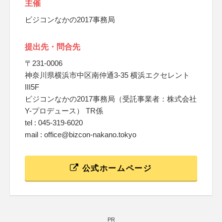
主催
ビジコンなかの2017事務局
提出先・問合先
〒231-0006
神奈川県横浜市中区南仲通3-35 横浜エクセレント
III5F
ビジコンなかの2017事務局（受託事業者：株式会社
Y-プロデュース） TR係
tel : 045-319-6020
mail : office@bizcon-nakano.tokyo
公式ホームページ
PR