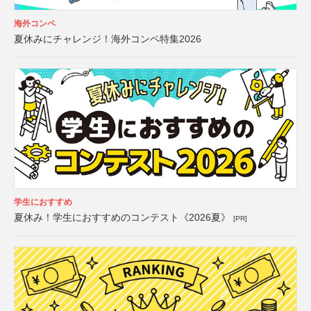
海外コンペ
夏休みにチャレンジ！海外コンペ特集2026
学生におすすめ
夏休み！学生におすすめのコンテスト《2026夏》
[PR]