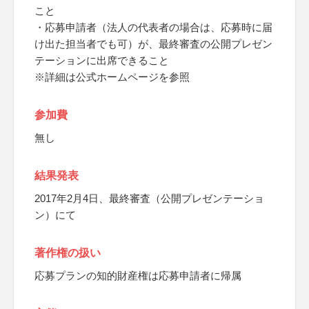
こと
・応募申請者（法人の代表者の場合は、応募時に届
け出た担当者でも可）が、最終審査の公開プレゼン
テーションに出席できること
※詳細は公式ホームページを参照
参加費
無し
結果発表
2017年2月4日、最終審査（公開プレゼンテーショ
ン）にて
著作権の扱い
応募プランの知的財産権は応募申請者に帰属