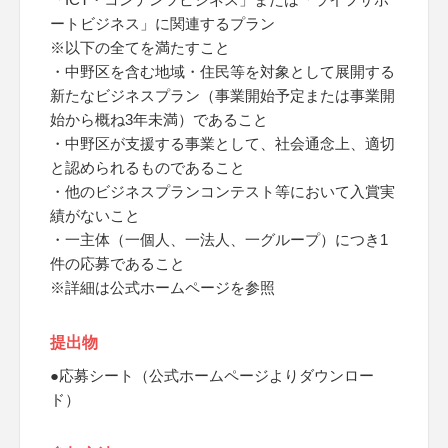
ートビジネス」に関連するプラン
※以下の全てを満たすこと
・中野区を含む地域・住民等を対象として展開する
新たなビジネスプラン（事業開始予定または事業開
始から概ね3年未満）であること
・中野区が支援する事業として、社会通念上、適切
と認められるものであること
・他のビジネスプランコンテスト等において入賞実
績がないこと
・一主体（一個人、一法人、一グループ）につき1
件の応募であること
※詳細は公式ホームページを参照
提出物
●応募シート（公式ホームページよりダウンロー
ド）