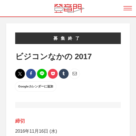
募集終了
ビジコンなかの 2017
Googleカレンダーに追加
締切
2016年11月16日 (水)