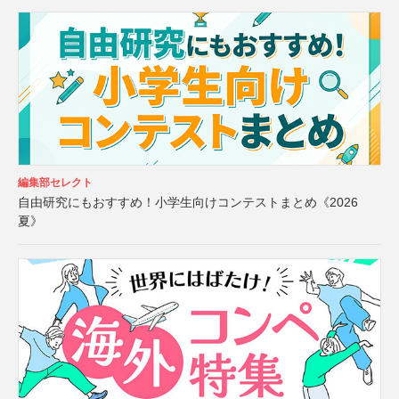
編集部セレクト
自由研究にもおすすめ！小学生向けコンテストまとめ《2026
夏》