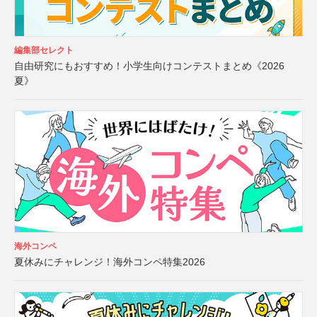
編集部セレクト
自由研究にもおすすめ！小学生向けコンテストまとめ《2026
夏》
海外コンペ
夏休みにチャレンジ！海外コンペ特集2026