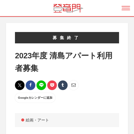
募集終了
2023年度 清島アパート利用
者募集
Googleカレンダーに追加
絵画・アート