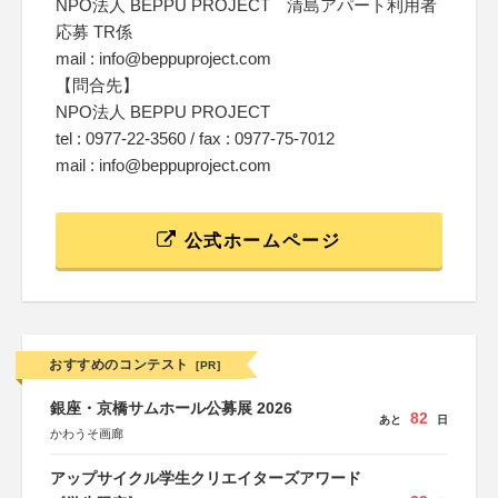
NPO法人 BEPPU PROJECT 清島アパート利用者
応募 TR係
mail : info@beppuproject.com
【問合先】
NPO法人 BEPPU PROJECT
tel : 0977-22-3560 / fax : 0977-75-7012
mail : info@beppuproject.com
公式ホームページ
おすすめのコンテスト
[PR]
銀座・京橋サムホール公募展 2026
82
あと
日
かわうそ画廊
アップサイクル学生クリエイターズアワード