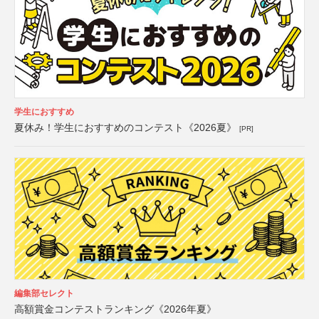
学生におすすめ
夏休み！学生におすすめのコンテスト《2026夏》
[PR]
編集部セレクト
高額賞金コンテストランキング《2026年夏》