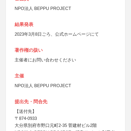
NPO法人 BEPPU PROJECT
結果発表
2023年3月8日ごろ、公式ホームページにて
著作権の扱い
主催者にお問い合わせください
主催
NPO法人 BEPPU PROJECT
提出先・問合先
【送付先】
〒874-0933
大分県別府市野口元町2-35 菅建材ビル2階