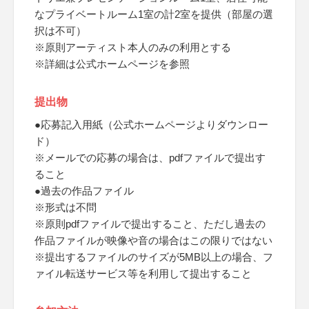
なプライベートルーム1室の計2室を提供（部屋の選
択は不可）
※原則アーティスト本人のみの利用とする
※詳細は公式ホームページを参照
提出物
●応募記入用紙（公式ホームページよりダウンロー
ド）
※メールでの応募の場合は、pdfファイルで提出す
ること
●過去の作品ファイル
※形式は不問
※原則pdfファイルで提出すること、ただし過去の
作品ファイルが映像や音の場合はこの限りではない
※提出するファイルのサイズが5MB以上の場合、フ
ァイル転送サービス等を利用して提出すること