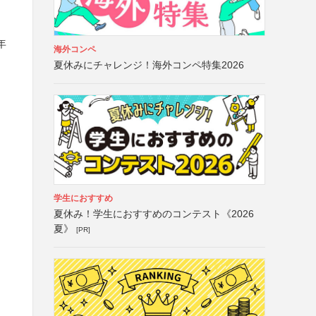
年
海外コンペ
夏休みにチャレンジ！海外コンペ特集2026
学生におすすめ
夏休み！学生におすすめのコンテスト《2026
夏》
[PR]