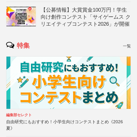
【公募情報】大賞賞金100万円！学生
向け創作コンテスト「サイゲームス ク
リエイティブコンテスト2026」が開催
特集
一覧
編集部セレクト
自由研究にもおすすめ！小学生向けコンテストまとめ《2026
夏》