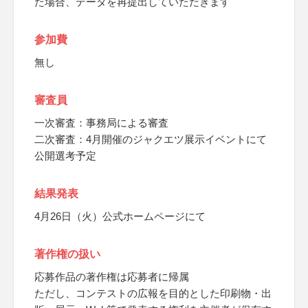
た場合、データを再提出していただきます
参加費
無し
審査員
一次審査：事務局による審査
二次審査：4月開催のジャクエツ展示イベントにて
公開選考予定
結果発表
4月26日（火）公式ホームページにて
著作権の扱い
応募作品の著作権は応募者に帰属
ただし、コンテストの広報を目的とした印刷物・出