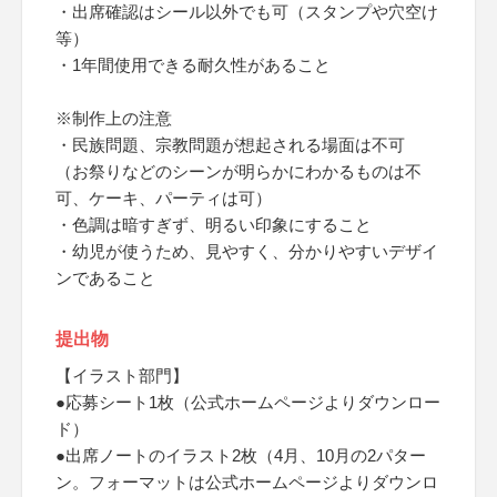
・出席確認はシール以外でも可（スタンプや穴空け
等）
・1年間使用できる耐久性があること
※制作上の注意
・民族問題、宗教問題が想起される場面は不可
（お祭りなどのシーンが明らかにわかるものは不
可、ケーキ、パーティは可）
・色調は暗すぎず、明るい印象にすること
・幼児が使うため、見やすく、分かりやすいデザイ
ンであること
提出物
【イラスト部門】
●応募シート1枚（公式ホームページよりダウンロー
ド）
●出席ノートのイラスト2枚（4月、10月の2パター
ン。フォーマットは公式ホームページよりダウンロ