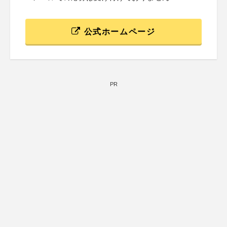
公式ホームページ
PR