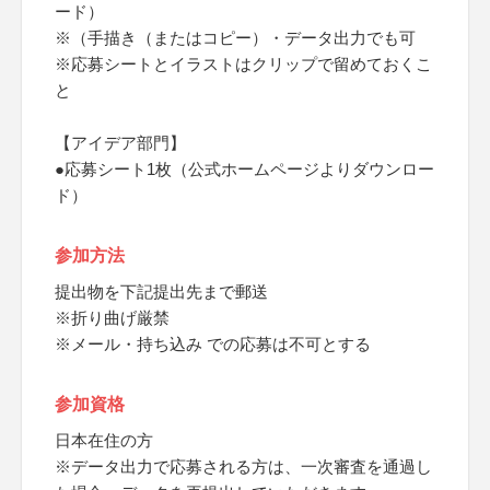
ード）
※（手描き（またはコピー）・データ出力でも可
※応募シートとイラストはクリップで留めておくこ
と
【アイデア部門】
●応募シート1枚（公式ホームページよりダウンロー
ド）
参加方法
提出物を下記提出先まで郵送
※折り曲げ厳禁
※メール・持ち込み での応募は不可とする
参加資格
日本在住の方
※データ出力で応募される方は、一次審査を通過し