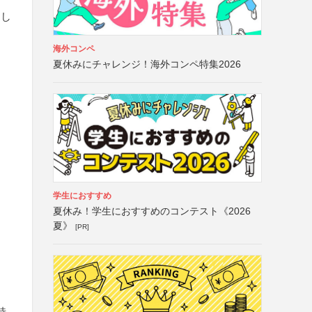
トし
海外コンペ
夏休みにチャレンジ！海外コンペ特集2026
学生におすすめ
夏休み！学生におすすめのコンテスト《2026
夏》
[PR]
特