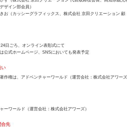
デザイン部会員）
きお（カッシーグラフィックス、株式会社 京田クリエーション 顧
2月24日ごろ、オンライン表彰式にて
は公式ホームページ、SNSにおいても発表予定
扱い
著作権は、アドベンチャーワールド（運営会社：株式会社アワー
ャーワールド（運営会社：株式会社アワーズ）
問合先