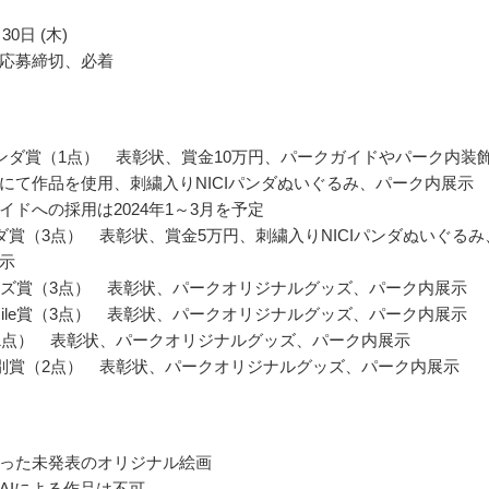
30日 (木)
応募締切、必着
ンダ賞（1点） 表彰状、賞金10万円、パークガイドやパーク内装
にて作品を使用、刺繍入りNICIパンダぬいぐるみ、パーク内展示
イドへの採用は2024年1～3月を予定
ダ賞（3点） 表彰状、賞金5万円、刺繍入りNICIパンダぬいぐるみ
示
eキッズ賞（3点） 表彰状、パークオリジナルグッズ、パーク内展示
mile賞（3点） 表彰状、パークオリジナルグッズ、パーク内展示
1点） 表彰状、パークオリジナルグッズ、パーク内展示
別賞（2点） 表彰状、パークオリジナルグッズ、パーク内展示
った未発表のオリジナル絵画
AIによる作品は不可