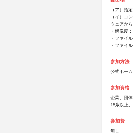
（ア）指定
（イ）コン
ウェアから
・解像度：40
・ファイル
・ファイル
参加方法
公式ホーム
参加資格
企業、団体
18歳以上
参加費
無し