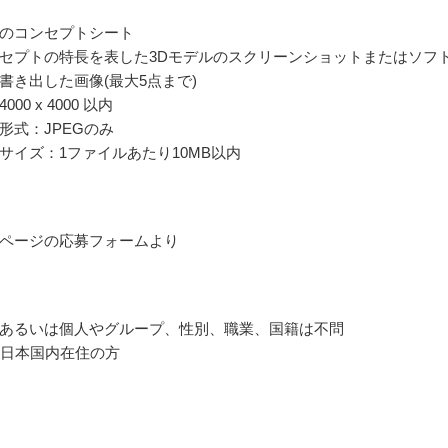
のコンセプトシート
セプトの特長を表した3Dモデルのスクリーンショットまたはソフ
書き出した画像(最大5点まで)
00 x 4000 以内
形式：JPEGのみ
サイズ：1ファイルあたり10MB以内
ページの応募フォームより
あるいは個人やグループ、性別、職業、国籍は不問
、日本国内在住の方