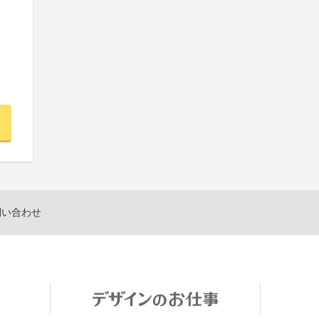
問い合わせ