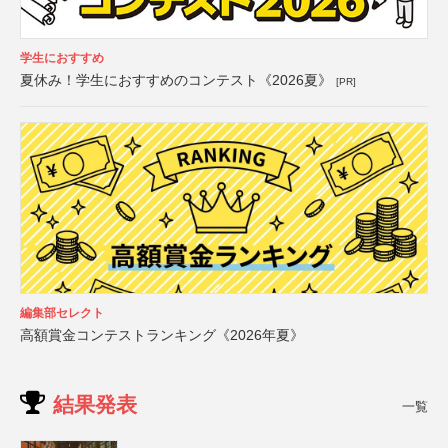
学生におすすめ
夏休み！学生におすすめのコンテスト《2026夏》
[PR]
編集部セレクト
高額賞金コンテストランキング《2026年夏》
結果発表
一覧