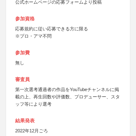
公式ホームページの応募フォームより投稿
参加資格
応募規約に従い応募できる方に限る
※プロ・アマ不問
参加費
無し
審査員
第一次選考通過者の作品をYouTubeチャンネルに掲
載の上、再生回数や評価数、プロデューサー、スタ
ッフ等により選考
結果発表
2022年12月ごろ