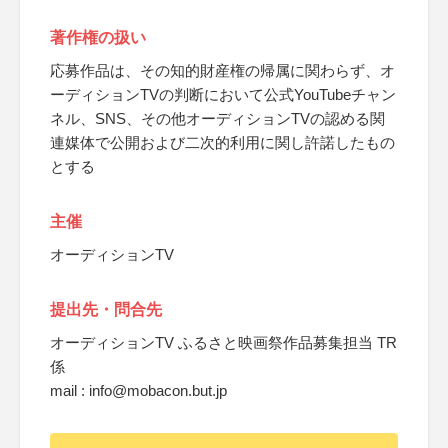
著作権の扱い
応募作品は、その知的財産権の帰属に関わらず、オ
ーディションTVの判断において公式YouTubeチャン
ネル、SNS、その他オーディションTVの認める関
連媒体で公開および二次的利用に関し許諾したもの
とする
主催
オーディションTV
提出先・問合先
オーディションTV ふるさと映画祭作品募集担当 TR
係
mail : info@mobacon.but.jp