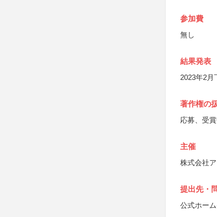
参加費
無し
結果発表
2023年
著作権の
応募、受賞
主催
株式会社ア
提出先・
公式ホーム