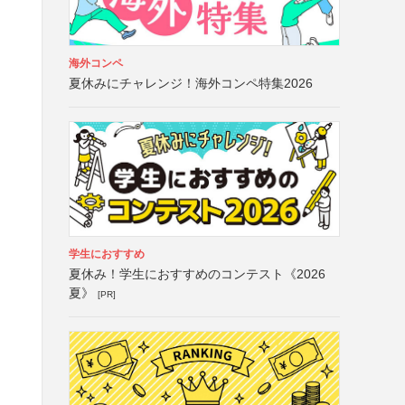
海外コンペ
夏休みにチャレンジ！海外コンペ特集2026
学生におすすめ
夏休み！学生におすすめのコンテスト《2026
夏》
[PR]