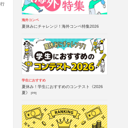
遂行
海外コンペ
夏休みにチャレンジ！海外コンペ特集2026
学生におすすめ
夏休み！学生におすすめのコンテスト《2026
夏》
[PR]