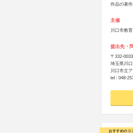
作品の著作
主催
川口市教育
提出先・
〒332-0033
埼玉県川口
川口市立ア
tel : 048-2
おすすめのコ