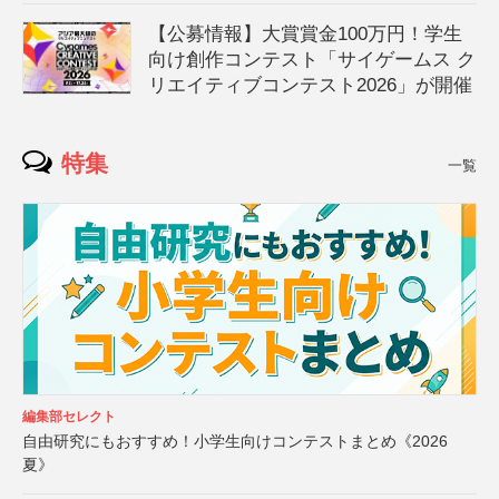
【公募情報】大賞賞金100万円！学生
向け創作コンテスト「サイゲームス ク
リエイティブコンテスト2026」が開催
特集
一覧
編集部セレクト
自由研究にもおすすめ！小学生向けコンテストまとめ《2026
夏》