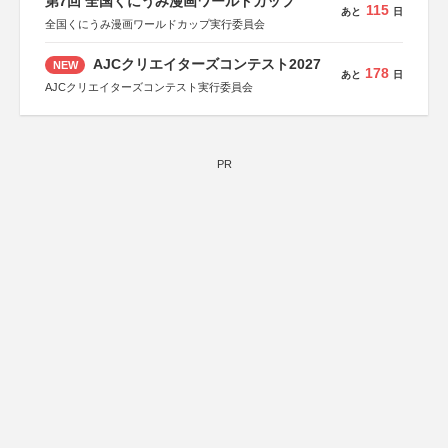
第7回 全国くにうみ漫画ワールドカップ
115
あと
日
全国くにうみ漫画ワールドカップ実行委員会
AJCクリエイターズコンテスト2027
NEW
178
あと
日
AJCクリエイターズコンテスト実行委員会
PR