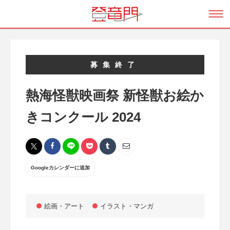
募集終了
熱海怪獣映画祭 新怪獣お絵か
きコンクール 2024
Googleカレンダーに追加
絵画・アート
イラスト・マンガ