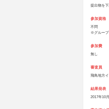
提出物を下
参加資格
不問
※グループ
参加費
無し
審査員
飛鳥地方イ
結果発表
2017年