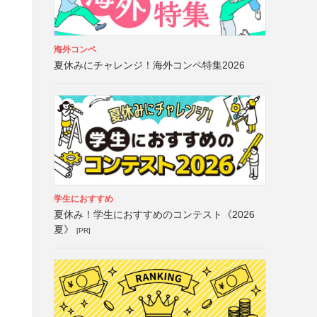
海外コンペ
夏休みにチャレンジ！海外コンペ特集2026
学生におすすめ
夏休み！学生におすすめのコンテスト《2026
夏》
[PR]