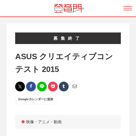
募集終了
ASUS クリエイティブコン
テスト 2015
Googleカレンダーに追加
映像・アニメ・動画