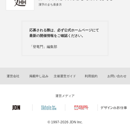
漢字のまち喜多方
応募される際は、必ず公式ホームページにて
最新の開催情報をご確認ください。
「登竜門」編集部
運営会社
掲載申し込み
主催運営ガイド
利用規約
お問い合わせ
運営メディア
© 1997-2026
JDN Inc.