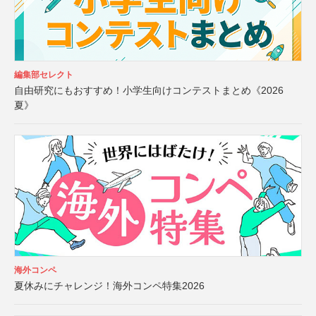
編集部セレクト
自由研究にもおすすめ！小学生向けコンテストまとめ《2026
夏》
海外コンペ
夏休みにチャレンジ！海外コンペ特集2026