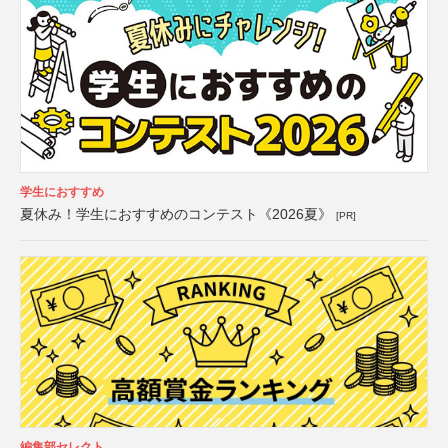
学生におすすめ
夏休み！学生におすすめのコンテスト《2026夏》
[PR]
編集部セレクト