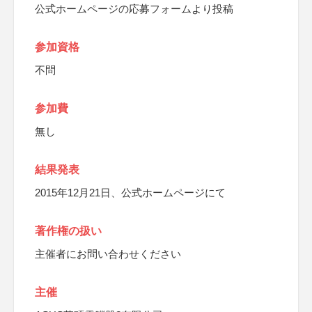
公式ホームページの応募フォームより投稿
参加資格
不問
参加費
無し
結果発表
2015年12月21日、公式ホームページにて
著作権の扱い
主催者にお問い合わせください
主催