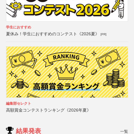
学生におすすめ
夏休み！学生におすすめのコンテスト《2026夏》
[PR]
編集部セレクト
高額賞金コンテストランキング《2026年夏》
結果発表
一覧