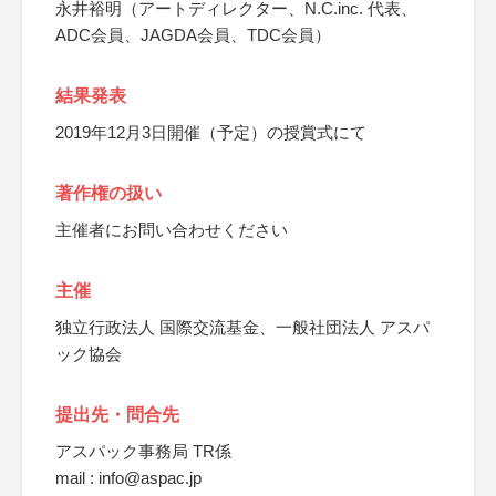
永井裕明（アートディレクター、N.C.inc. 代表、
ADC会員、JAGDA会員、TDC会員）
結果発表
2019年12月3日開催（予定）の授賞式にて
著作権の扱い
主催者にお問い合わせください
主催
独立行政法人 国際交流基金、一般社団法人 アスパ
ック協会
提出先・問合先
アスパック事務局 TR係
mail : info@aspac.jp