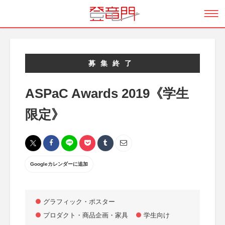
募集終了
ASPaC Awards 2019《学生
限定》
Googleカレンダーに追加
グラフィック・ポスター
プロダクト・商品企画・家具
学生向け