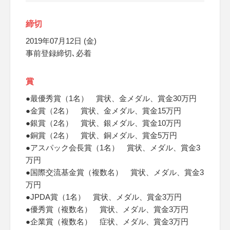
締切
2019年07月12日 (金)
事前登録締切､必着
賞
●最優秀賞（1名） 賞状、金メダル、賞金30万円
●金賞（2名） 賞状、金メダル、賞金15万円
●銀賞（2名） 賞状、銀メダル、賞金10万円
●銅賞（2名） 賞状、銅メダル、賞金5万円
●アスパック会長賞（1名） 賞状、メダル、賞金3
万円
●国際交流基金賞（複数名） 賞状、メダル、賞金3
万円
●JPDA賞（1名） 賞状、メダル、賞金3万円
●優秀賞（複数名） 賞状、メダル、賞金3万円
●企業賞（複数名） 症状、メダル、賞金3万円