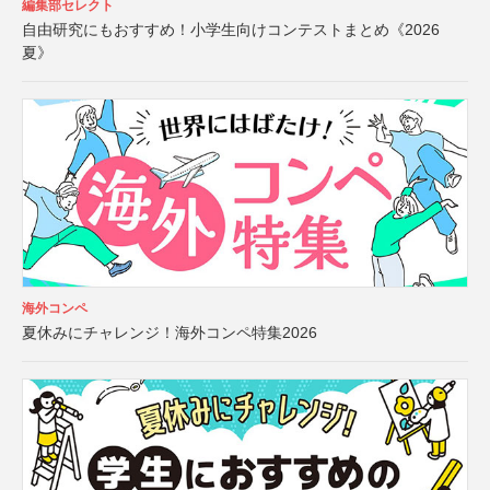
編集部セレクト
自由研究にもおすすめ！小学生向けコンテストまとめ《2026
夏》
海外コンペ
夏休みにチャレンジ！海外コンペ特集2026