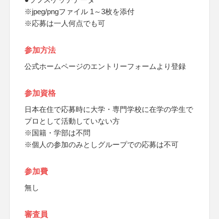
※jpeg/pngファイル 1～3枚を添付
※応募は一人何点でも可
参加方法
公式ホームページのエントリーフォームより登録
参加資格
日本在住で応募時に大学・専門学校に在学の学生で
プロとして活動していない方
※国籍・学部は不問
※個人の参加のみとしグループでの応募は不可
参加費
無し
審査員