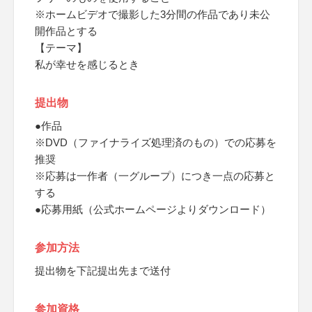
※ホームビデオで撮影した3分間の作品であり未公
開作品とする
【テーマ】
私が幸せを感じるとき
提出物
●作品
※DVD（ファイナライズ処理済のもの）での応募を
推奨
※応募は一作者（一グループ）につき一点の応募と
する
●応募用紙（公式ホームページよりダウンロード）
参加方法
提出物を下記提出先まで送付
参加資格