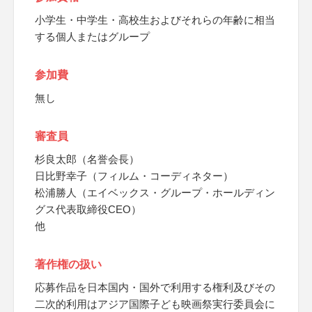
小学生・中学生・高校生およびそれらの年齢に相当
する個人またはグループ
参加費
無し
審査員
杉良太郎（名誉会長）
日比野幸子（フィルム・コーディネター）
松浦勝人（エイベックス・グループ・ホールディン
グス代表取締役CEO）
他
著作権の扱い
応募作品を日本国内・国外で利用する権利及びその
二次的利用はアジア国際子ども映画祭実行委員会に