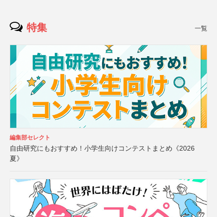
特集
一覧
編集部セレクト
自由研究にもおすすめ！小学生向けコンテストまとめ《2026
夏》