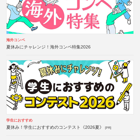
海外コンペ
夏休みにチャレンジ！海外コンペ特集2026
学生におすすめ
夏休み！学生におすすめのコンテスト《2026夏》
[PR]