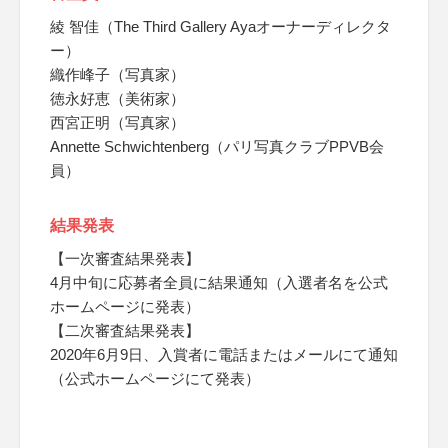
綾 智佳（The Third Gallery Ayaオーナーディレクタ
ー）
織作峰子（写真家）
徳永好恵（美術家）
西宮正明（写真家）
Annette Schwichtenberg（パリ写真クラブPPVB会
員）
結果発表
【一次審査結果発表】
4月中旬に応募者全員に結果通知（入選者名を公式
ホームページに発表）
【二次審査結果発表】
2020年6月9日、入賞者に電話またはメールにて通知
（公式ホームページにて発表）