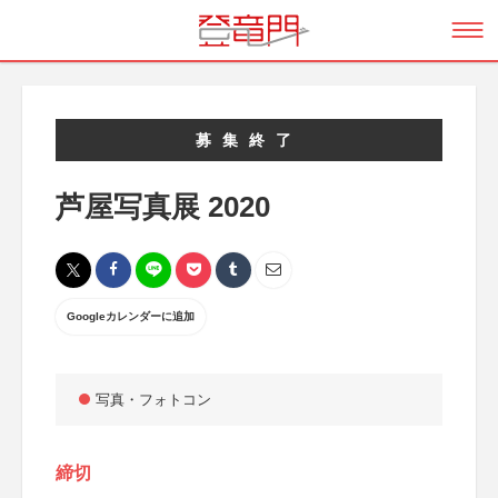
募集終了
芦屋写真展 2020
Googleカレンダーに追加
写真・フォトコン
締切