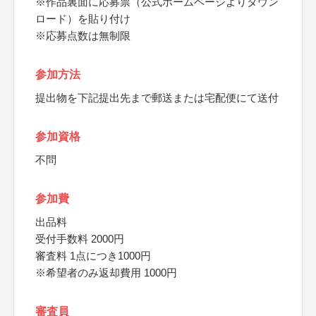
※作品裏面に応募票（公式ホームページよりダウン
ロード）を貼り付け
※応募点数は無制限
参加方法
提出物を下記提出先まで郵送または宅配便にて送付
参加資格
不問
参加費
出品料
受付手数料 2000円
審査料 1点につき1000円
※希望者のみ返却費用 1000円
審査員