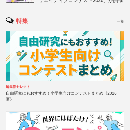
リエイティブコンテスト2026」が開催
特集
一覧
編集部セレクト
自由研究にもおすすめ！小学生向けコンテストまとめ《2026
夏》