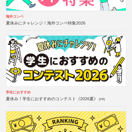
海外コンペ
夏休みにチャレンジ！海外コンペ特集2026
学生におすすめ
夏休み！学生におすすめのコンテスト《2026夏》
[PR]