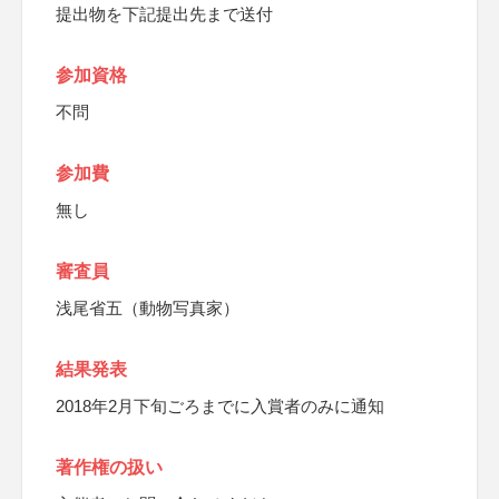
提出物を下記提出先まで送付
参加資格
不問
参加費
無し
審査員
浅尾省五（動物写真家）
結果発表
2018年2月下旬ごろまでに入賞者のみに通知
著作権の扱い