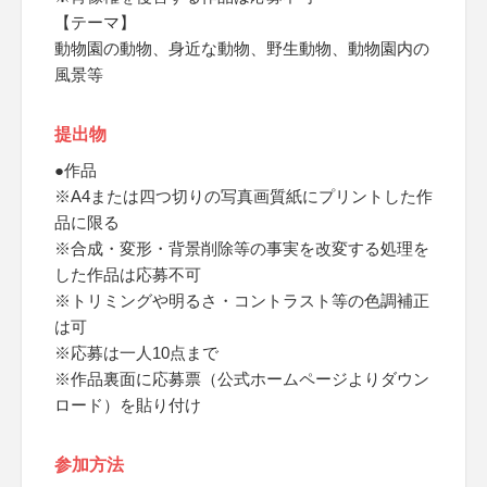
【テーマ】
動物園の動物、身近な動物、野生動物、動物園内の
風景等
提出物
●作品
※A4または四つ切りの写真画質紙にプリントした作
品に限る
※合成・変形・背景削除等の事実を改変する処理を
した作品は応募不可
※トリミングや明るさ・コントラスト等の色調補正
は可
※応募は一人10点まで
※作品裏面に応募票（公式ホームページよりダウン
ロード）を貼り付け
参加方法