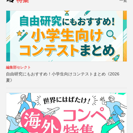
一覧
編集部セレクト
自由研究にもおすすめ！小学生向けコンテストまとめ《2026
夏》