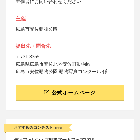
主催者にお問い合わせください
主催
広島市安佐動物公園
提出先・問合先
〒731-3355
広島県広島市安佐北区安佐町動物園
広島市安佐動物公園 動物写真コンクール 係
公式ホームページ
おすすめのコンテスト
[PR]
ディファレント京町堀アートフェア2026