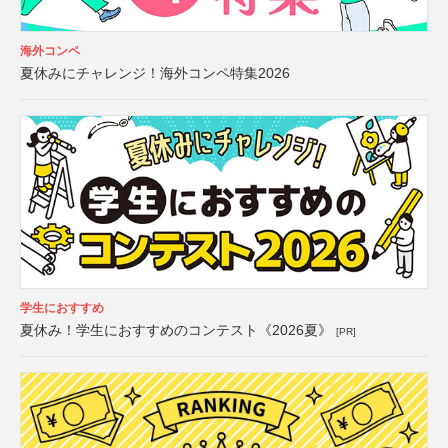
海外コンペ
夏休みにチャレンジ！海外コンペ特集2026
学生におすすめ
夏休み！学生におすすめのコンテスト《2026夏》
[PR]