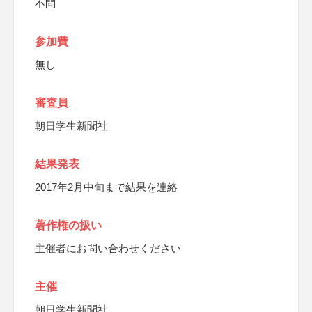
不問
参加費
無し
審査員
朝日学生新聞社
結果発表
2017年2月中旬まで結果を連絡
著作権の扱い
主催者にお問い合わせください
主催
朝日学生新聞社