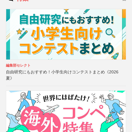
編集部セレクト
自由研究にもおすすめ！小学生向けコンテストまとめ《2026
夏》