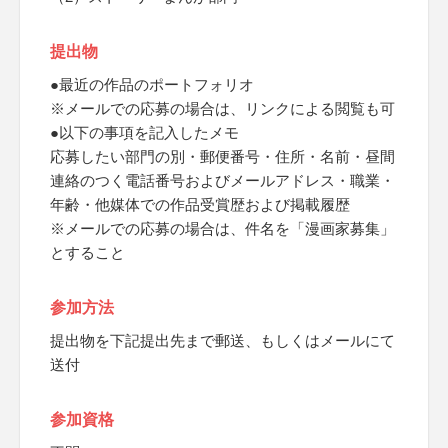
提出物
●最近の作品のポートフォリオ
※メールでの応募の場合は、リンクによる閲覧も可
●以下の事項を記入したメモ
応募したい部門の別・郵便番号・住所・名前・昼間
連絡のつく電話番号およびメールアドレス・職業・
年齢・他媒体での作品受賞歴および掲載履歴
※メールでの応募の場合は、件名を「漫画家募集」
とすること
参加方法
提出物を下記提出先まで郵送、もしくはメールにて
送付
参加資格