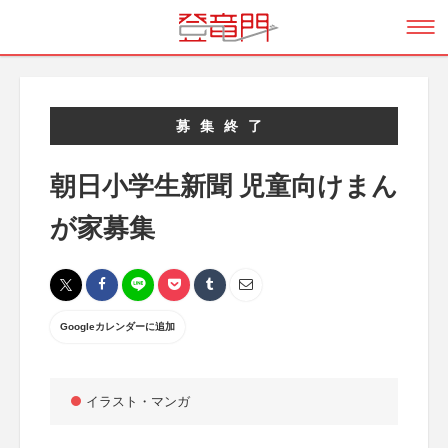
募集終了
朝日小学生新聞 児童向けまん
が家募集
Googleカレンダーに追加
イラスト・マンガ