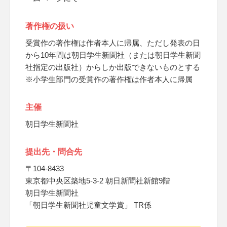
著作権の扱い
受賞作の著作権は作者本人に帰属、ただし発表の日
から10年間は朝日学生新聞社（または朝日学生新聞
社指定の出版社）からしか出版できないものとする
※小学生部門の受賞作の著作権は作者本人に帰属
主催
朝日学生新聞社
提出先・問合先
〒104-8433
東京都中央区築地5-3-2 朝日新聞社新館9階
朝日学生新聞社
「朝日学生新聞社児童文学賞」 TR係