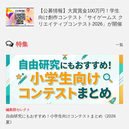
【公募情報】大賞賞金100万円！学生
向け創作コンテスト「サイゲームス ク
リエイティブコンテスト2026」が開催
特集
一覧
編集部セレクト
自由研究にもおすすめ！小学生向けコンテストまとめ《2026
夏》