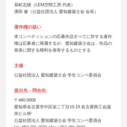
長町志穂（LEM空間工房 代表）
濱田 修（公益社団法人 愛知建築士会 会長）
著作権の扱い
本コンペティションの応募作品すべてに対する著作
権は応募者に帰属するが、愛知建築士会は、作品の
発表に関する権利を保有するものとする
主催
公益社団法人 愛知建築士会 学生コンペ委員会
提出先・問合先
〒460-0008
愛知県名古屋市中区栄二丁目10-19 名古屋商工会議
所ビル9F
公益社団法人 愛知建築士会 学生コンペ委員会