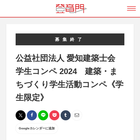
募集終了
公益社団法人 愛知建築士会
学生コンペ 2024 建築・ま
ちづくり学生活動コンペ《学
生限定》
Googleカレンダーに追加