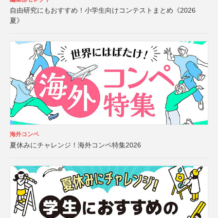
自由研究にもおすすめ！小学生向けコンテストまとめ《2026
夏》
海外コンペ
夏休みにチャレンジ！海外コンペ特集2026