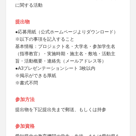
に関する活動
提出物
●応募用紙（公式ホームページよりダウンロード）
※以下の事項を記入すること
基本情報：プロジェクト名・大学名・参加学生名
（指導教官）・実施時期・施主名・敷地・活動主
旨・活動概要・連絡先（メールアドレス等）
●A3プレゼンテーションシート 3枚以内
※掲示ができる厚紙
※書式不問
参加方法
提出物を下記提出先まで郵送、もしくは持参
参加資格