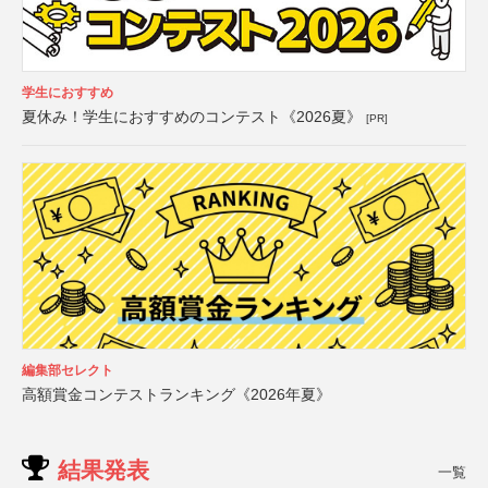
学生におすすめ
夏休み！学生におすすめのコンテスト《2026夏》
[PR]
編集部セレクト
高額賞金コンテストランキング《2026年夏》
結果発表
一覧