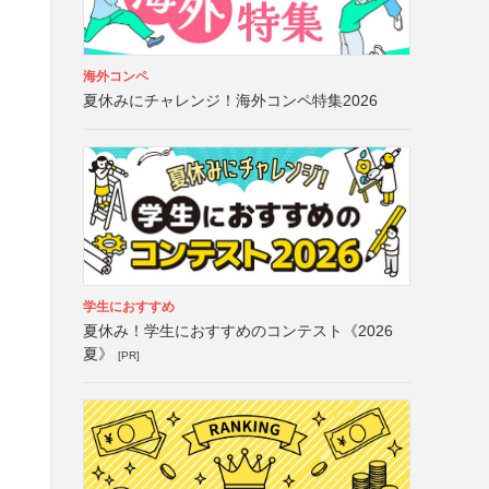
海外コンペ
夏休みにチャレンジ！海外コンペ特集2026
学生におすすめ
夏休み！学生におすすめのコンテスト《2026
夏》
[PR]