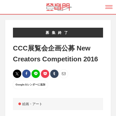
募集終了
CCC展覧会企画公募 New
Creators Competition 2016
Googleカレンダーに追加
絵画・アート