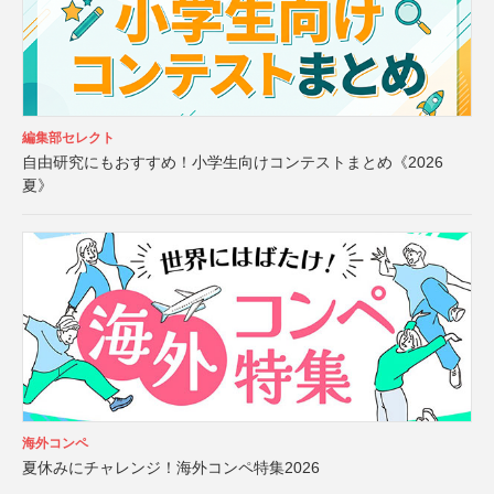
編集部セレクト
自由研究にもおすすめ！小学生向けコンテストまとめ《2026
夏》
海外コンペ
夏休みにチャレンジ！海外コンペ特集2026