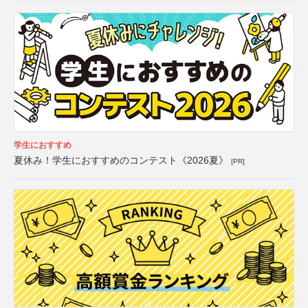
学生におすすめ
夏休み！学生におすすめのコンテスト《2026夏》
[PR]