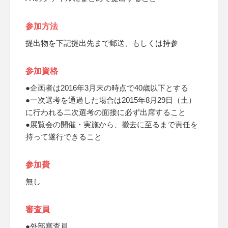
参加方法
提出物を下記提出先まで郵送、もしくは持参
参加資格
●企画者は2016年3月末の時点で40歳以下とする
●一次選考を通過した場合は2015年8月29日（土）
に行われる二次選考の面接に必ず出席すること
●展覧会の開催・実施から、撤去に至るまで責任を
持って遂行できること
参加費
無し
審査員
●外部審査員