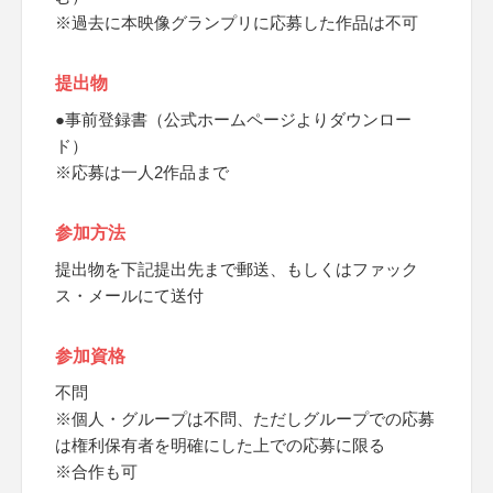
※過去に本映像グランプリに応募した作品は不可
提出物
●事前登録書（公式ホームページよりダウンロー
ド）
※応募は一人2作品まで
参加方法
提出物を下記提出先まで郵送、もしくはファック
ス・メールにて送付
参加資格
不問
※個人・グループは不問、ただしグループでの応募
は権利保有者を明確にした上での応募に限る
※合作も可