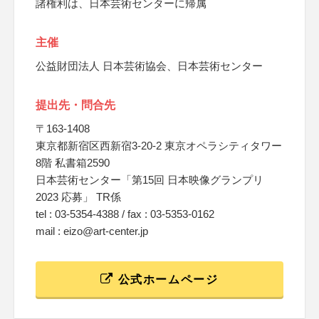
諸権利は、日本芸術センターに帰属
主催
公益財団法人 日本芸術協会、日本芸術センター
提出先・問合先
〒163-1408
東京都新宿区西新宿3-20-2 東京オペラシティタワー
8階 私書箱2590
日本芸術センター「第15回 日本映像グランプリ
2023 応募」 TR係
tel : 03-5354-4388 / fax : 03-5353-0162
mail : eizo@art-center.jp
公式ホームページ