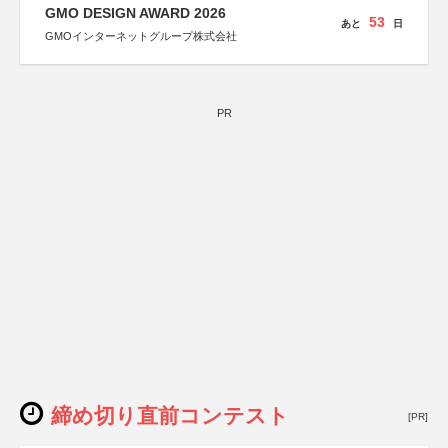
GMO DESIGN AWARD 2026
53
あと
日
GMOインターネットグループ株式会社
PR
締め切り直前コンテスト
[PR]