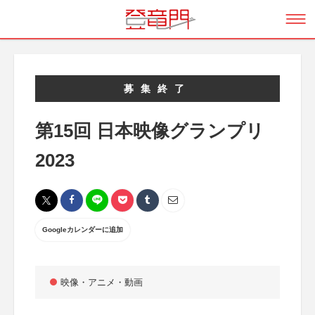
募集終了
第15回 日本映像グランプリ
2023
Googleカレンダーに追加
映像・アニメ・動画