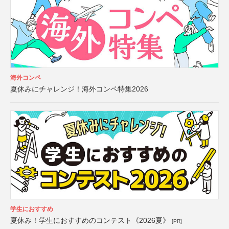
海外コンペ
夏休みにチャレンジ！海外コンペ特集2026
学生におすすめ
夏休み！学生におすすめのコンテスト《2026夏》
[PR]