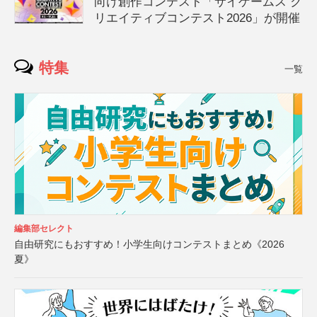
向け創作コンテスト「サイゲームス ク
リエイティブコンテスト2026」が開催
特集
一覧
編集部セレクト
自由研究にもおすすめ！小学生向けコンテストまとめ《2026
夏》