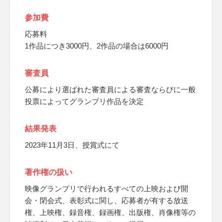
参加費
応募料
1作品につき3000円、2作品の場合は6000円
審査員
公募により選ばれた審査員による審査ならびに一般
投票によってグランプリ作品を決定
結果発表
2023年11月3日、授賞式にて
著作権の扱い
映像グランプリで行われるすべての上映および開
会・閉会式、表彰式に関し、応募者が有する放送
権、上映権、録音権、録画権、出版権、肖像権等の