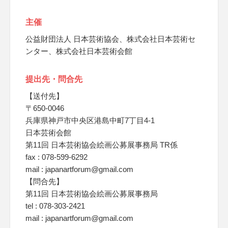
主催
公益財団法人 日本芸術協会、株式会社日本芸術セ
ンター、株式会社日本芸術会館
提出先・問合先
【送付先】
〒650-0046
兵庫県神戸市中央区港島中町7丁目4-1
日本芸術会館
第11回 日本芸術協会絵画公募展事務局 TR係
fax : 078-599-6292
mail : japanartforum@gmail.com
【問合先】
第11回 日本芸術協会絵画公募展事務局
tel : 078-303-2421
mail : japanartforum@gmail.com