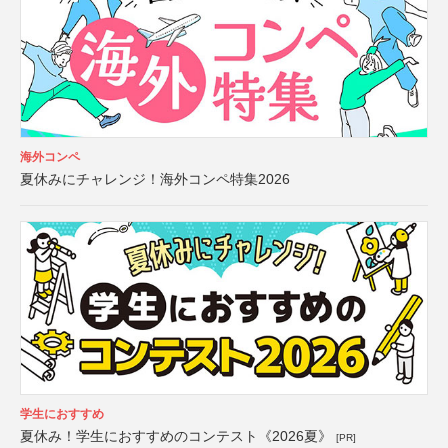
海外コンペ
夏休みにチャレンジ！海外コンペ特集2026
学生におすすめ
夏休み！学生におすすめのコンテスト《2026夏》
[PR]