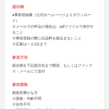
提出物
●事前登録書（公式ホームページよりダウンロー
ド）
※メールでの申込の場合は、pdfファイルで添付す
ること
※事前登録の際に出品料を振込まないこと
※応募は一人2点まで
参加方法
提出物を下記提出先まで郵送、もしくはファック
ス・メールにて送付
参加資格
創造性豊かな方
※国籍・年齢不問
※合作不可