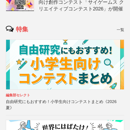
向け創作コンテスト「サイゲームス ク
リエイティブコンテスト2026」が開催
特集
一覧
編集部セレクト
自由研究にもおすすめ！小学生向けコンテストまとめ《2026
夏》