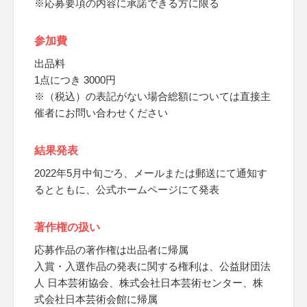
※応募要項の内容に承諾できる方に限る
参加費
出品料
1点につき 3000円
※（税込）の表記がない場合総額については直接主
催者にお問い合わせください
結果発表
2022年5月中旬ごろ、メールまたは郵送にて通知す
るとともに、公式ホームページにて発表
著作権の扱い
応募作品の著作権は出品者に帰属
入賞・入選作品の発表に関する権利は、公益財団法
人 日本芸術協会、株式会社日本芸術センター、株
式会社日本芸術会館に帰属