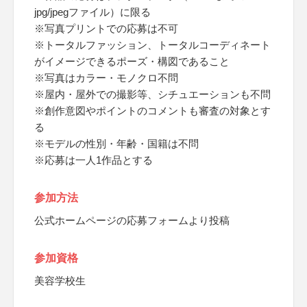
jpg/jpegファイル）に限る
※写真プリントでの応募は不可
※トータルファッション、トータルコーディネート
がイメージできるポーズ・構図であること
※写真はカラー・モノクロ不問
※屋内・屋外での撮影等、シチュエーションも不問
※創作意図やポイントのコメントも審査の対象とす
る
※モデルの性別・年齢・国籍は不問
※応募は一人1作品とする
参加方法
公式ホームページの応募フォームより投稿
参加資格
美容学校生