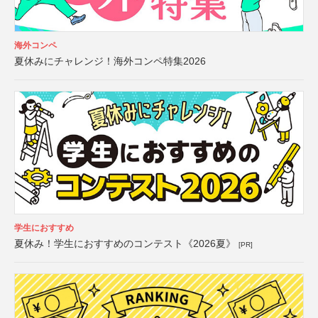
海外コンペ
夏休みにチャレンジ！海外コンペ特集2026
学生におすすめ
夏休み！学生におすすめのコンテスト《2026夏》
[PR]