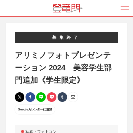
募集終了
アリミノフォトプレゼンテ
ーション 2024 美容学生部
門追加《学生限定》
Googleカレンダーに追加
写真・フォトコン