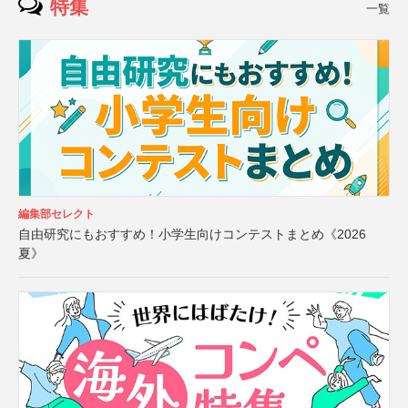
特集
一覧
編集部セレクト
自由研究にもおすすめ！小学生向けコンテストまとめ《2026
夏》