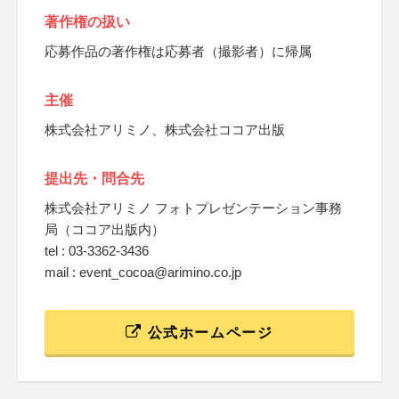
著作権の扱い
応募作品の著作権は応募者（撮影者）に帰属
主催
株式会社アリミノ、株式会社ココア出版
提出先・問合先
株式会社アリミノ フォトプレゼンテーション事務
局（ココア出版内）
tel : 03-3362-3436
mail : event_cocoa@arimino.co.jp
公式ホームページ