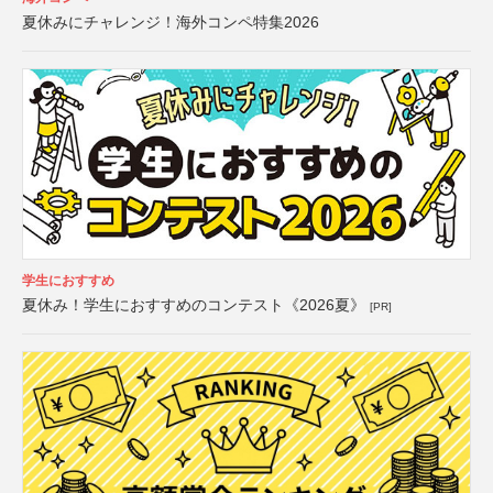
夏休みにチャレンジ！海外コンペ特集2026
学生におすすめ
夏休み！学生におすすめのコンテスト《2026夏》
[PR]