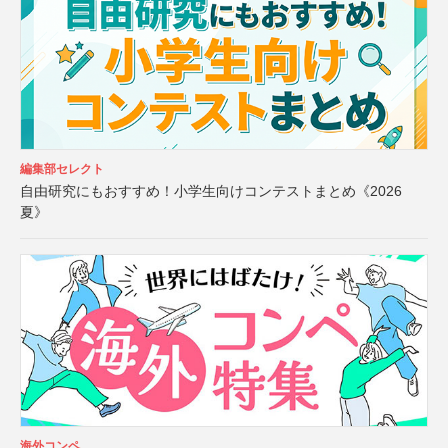
編集部セレクト
自由研究にもおすすめ！小学生向けコンテストまとめ《2026
夏》
海外コンペ