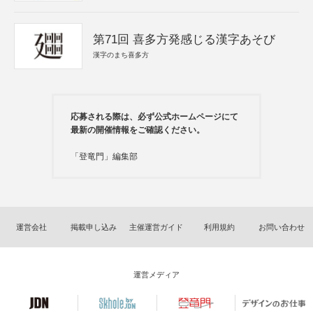
第71回 喜多方発感じる漢字あそび
漢字のまち喜多方
応募される際は、必ず公式ホームページにて
最新の開催情報をご確認ください。
「登竜門」編集部
運営会社
掲載申し込み
主催運営ガイド
利用規約
お問い合わせ
運営メディア