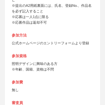
※提出のA2用紙裏面には、氏名、登録No.、作品名
を必ず記入すること
※応募は一人1点に限る
※応募作品は返却不可
参加方法
公式ホームページのエントリーフォームより登録
参加資格
照明デザインに興味のある方
※年齢、国籍、資格は不問
参加費
無し
審査員