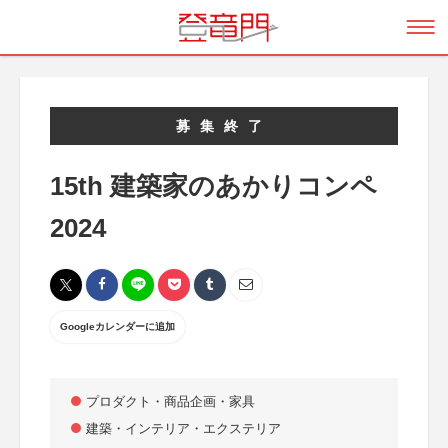
募集終了
15th 建築家のあかりコンペ
2024
Googleカレンダーに追加
プロダクト・商品企画・家具
建築・インテリア・エクステリア