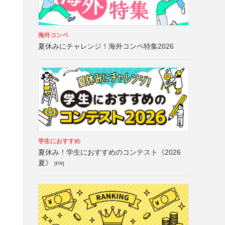
海外コンペ
夏休みにチャレンジ！海外コンペ特集2026
学生におすすめ
夏休み！学生におすすめのコンテスト《2026
夏》
[PR]