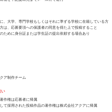
に、大学、専門学校もしくはそれに準ずる学校に在籍している方
方は、応募要項への保護者の同意を得た上で投稿すること
のために身分証または学生証の提出依頼する場合あり
クア制作チーム
扱い
著作権は応募者に帰属
して採用された投稿作品の著作権は株式会社アクアに帰属