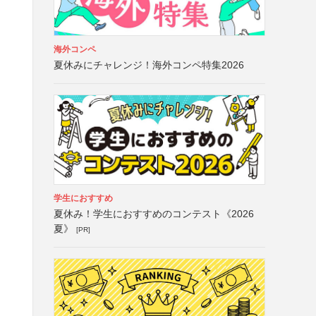
海外コンペ
夏休みにチャレンジ！海外コンペ特集2026
学生におすすめ
夏休み！学生におすすめのコンテスト《2026
夏》
[PR]