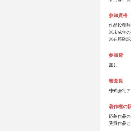
参加資格
作品投稿時
※未成年の
※在籍確認
参加費
無し
審査員
株式会社ア
著作権の
応募作品の
受賞作品と