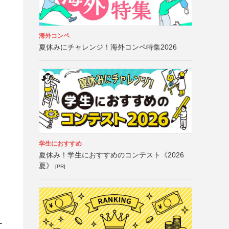
海外コンペ
夏休みにチャレンジ！海外コンペ特集2026
学生におすすめ
夏休み！学生におすすめのコンテスト《2026
夏》
[PR]
ー