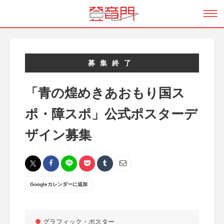
募集終了
「青の煌めきあおもり国ス
ポ・障スポ」公式ポスターデ
ザイン募集
Googleカレンダーに追加
グラフィック・ポスター