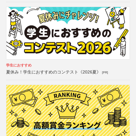
学生におすすめ
夏休み！学生におすすめのコンテスト《2026夏》
[PR]