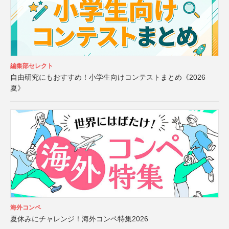
編集部セレクト
自由研究にもおすすめ！小学生向けコンテストまとめ《2026
夏》
海外コンペ
夏休みにチャレンジ！海外コンペ特集2026