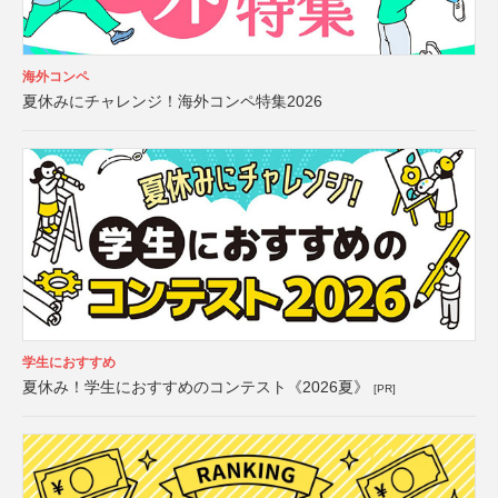
海外コンペ
夏休みにチャレンジ！海外コンペ特集2026
学生におすすめ
夏休み！学生におすすめのコンテスト《2026夏》
[PR]