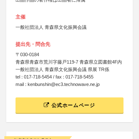
主催
一般社団法人 青森県文化振興会議
提出先・問合先
〒030-0184
青森県青森市荒川字藤戸119-7 青森県立図書館4F内
一般社団法人 青森県文化振興会議 県展 TR係
tel : 017-718-5454 / fax : 017-718-5455
mail : kenbunshin@ec3.technowave.ne.jp
公式ホームページ