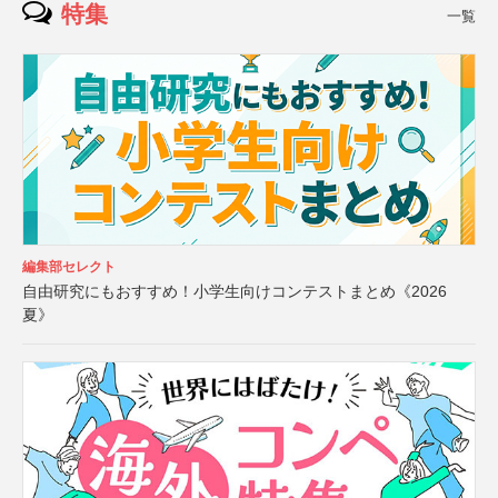
特集
一覧
編集部セレクト
自由研究にもおすすめ！小学生向けコンテストまとめ《2026
夏》