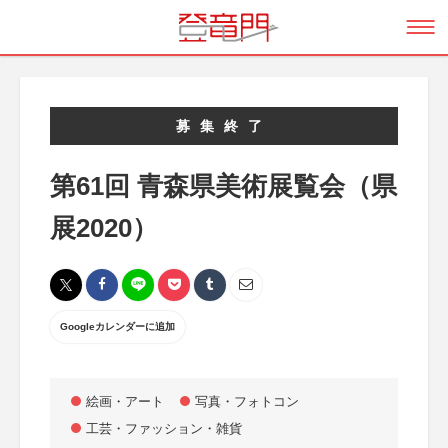
募集終了
第61回 青森県美術展覧会（県
展2020）
Googleカレンダーに追加
絵画・アート
写真・フォトコン
工芸・ファッション・雑貨