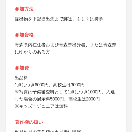
参加方法
提出物を下記提出先まで郵送、もしくは持参
参加資格
青森県内在住者および青森県出身者、または青森県
にゆかりのある方
参加費
出品料
1点につき6000円、高校生は3000円
※写真は予備審査料として1点につき1000円、入選
した場合の展示料5000円、高校生は2000円
※キッズ・ジュニアは無料
著作権の扱い
出品作品の著作権は出品者に帰属