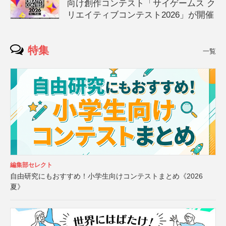
向け創作コンテスト「サイゲームス ク
リエイティブコンテスト2026」が開催
特集
一覧
編集部セレクト
自由研究にもおすすめ！小学生向けコンテストまとめ《2026
夏》