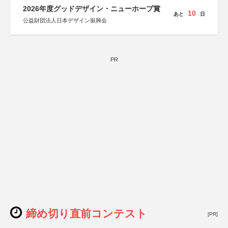
しん生命保険株式会社
2026年度グッドデザイン・ニューホープ賞
10
あと
日
公益財団法人日本デザイン振興会
PR
締め切り直前コンテスト
[PR]