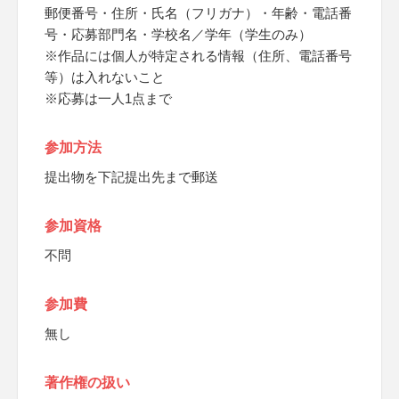
郵便番号・住所・氏名（フリガナ）・年齢・電話番
号・応募部門名・学校名／学年（学生のみ）
※作品には個人が特定される情報（住所、電話番号
等）は入れないこと
※応募は一人1点まで
参加方法
提出物を下記提出先まで郵送
参加資格
不問
参加費
無し
著作権の扱い