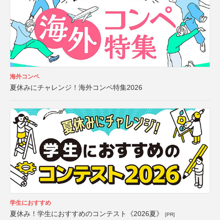
海外コンペ
夏休みにチャレンジ！海外コンペ特集2026
学生におすすめ
夏休み！学生におすすめのコンテスト《2026夏》
[PR]