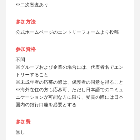
※二次審査あり
参加方法
公式ホームページのエントリーフォームより投稿
参加資格
不問
※グループおよび企業の場合には、代表者名でエン
トリーすること
※未成年者の応募の際は、保護者の同意を得ること
※海外在住の方も応募可、ただし日本語でのコミュ
ニケーションが可能な方に限り、受賞の際には日本
国内の銀行口座を必要とする
参加費
無し