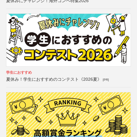
夏休みにチャレンジ！海外コンペ特集2026
学生におすすめ
夏休み！学生におすすめのコンテスト《2026夏》
[PR]