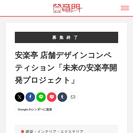
募集終了
安楽亭 店舗デザインコンペ
ティション「未来の安楽亭開
発プロジェクト」
Googleカレンダーに追加
建築・インテリア・エクステリア