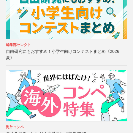
編集部セレクト
自由研究にもおすすめ！小学生向けコンテストまとめ《2026
夏》
海外コンペ