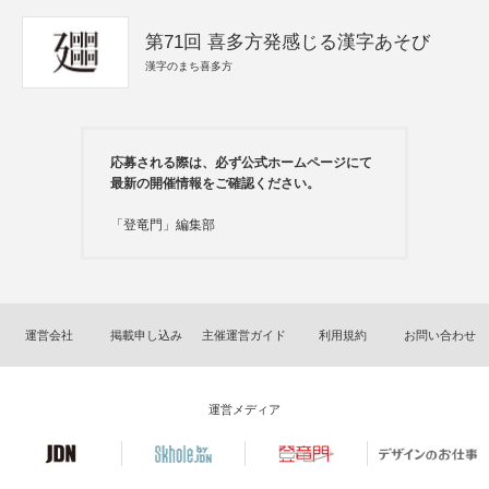
第71回 喜多方発感じる漢字あそび
漢字のまち喜多方
応募される際は、必ず公式ホームページにて
最新の開催情報をご確認ください。
「登竜門」編集部
運営会社
掲載申し込み
主催運営ガイド
利用規約
お問い合わせ
運営メディア