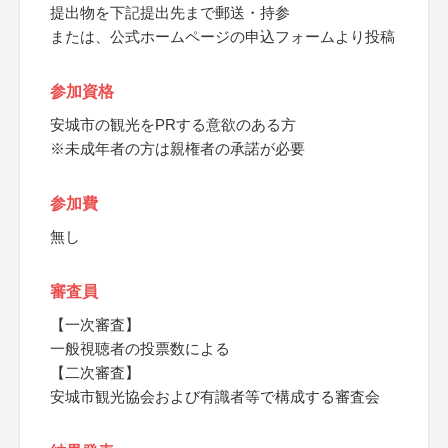
提出物を下記提出先まで郵送・持参
または、公式ホームページの申込フォームより投稿
参加資格
安城市の観光をPRする意欲のある方
※未成年者の方は親権者の承諾が必要
参加費
無し
審査員
【一次審査】
一般視聴者の投票数による
【二次審査】
安城市観光協会および有識者等で構成する審査会