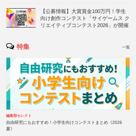
【公募情報】大賞賞金100万円！学生
向け創作コンテスト「サイゲームス ク
リエイティブコンテスト2026」が開催
特集
一覧
編集部セレクト
自由研究にもおすすめ！小学生向けコンテストまとめ《2026
夏》