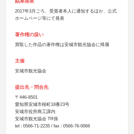
結果発表
2017年3月ごろ、受賞者本人に通知するほか、公式
ホームページ等にて発表
著作権の扱い
買取した作品の著作権は安城市観光協会に帰属
主催
安城市観光協会
提出先・問合先
〒446-8501
愛知県安城市桜町18番23号
安城市役所商工課内
安城市観光協会 TR係
tel : 0566-71-2235 / fax : 0566-76-0066