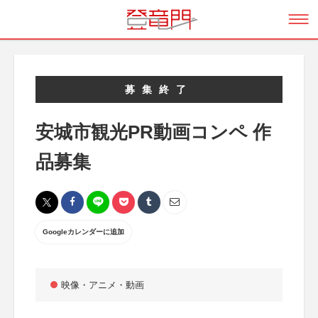
募集終了
安城市観光PR動画コンペ 作
品募集
Googleカレンダーに追加
映像・アニメ・動画